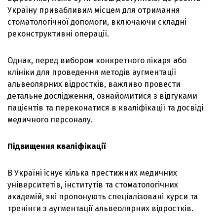
Україну привабливим місцем для отримання
стоматологічної допомоги, включаючи складні
реконструктивні операції.
Однак, перед вибором конкретного лікаря або
клініки для проведення методів аугментації
альвеолярних відростків, важливо провести
детальне дослідження, ознайомитися з відгуками
пацієнтів та переконатися в кваліфікації та досвіді
медичного персоналу.
Підвищення кваліфікації
В Україні існує кілька престижних медичних
університетів, інститутів та стоматологічних
академій, які пропонують спеціалізовані курси та
тренінги з аугментації альвеолярних відростків.