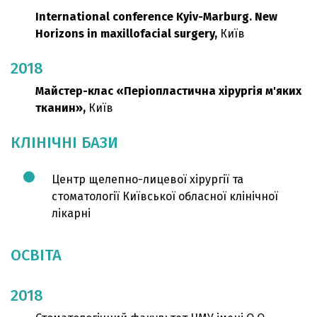
International conference Kyiv-Marburg. New
Horizons in maxillofacial surgery,
Київ
2018
Майстер-клас «Періопластична хірургія м'яких
тканин»,
Київ
КЛІНІЧНІ БАЗИ
Центр щелепно-лицевої хірургії та
стоматології Київської обласної клінічної
лікарні
ОСВІТА
2018