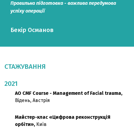
Правильна підготовка - важлива передумова
успіху операції
Бекір Османов
СТАЖУВАННЯ
2021
AO CMF Course - Management of Facial trauma,
Відень, Австрія
Майстер-клас «Цифрова реконструкціЯ
орбіти»,
Київ