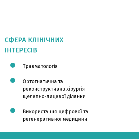
СФЕРА КЛІНІЧНИХ
ІНТЕРЕСІВ
Травматологія
Ортогнатична та
реконструктивна хірургія
щелепно-лицевої ділянки
Використання цифрової та
регенеративної медицини