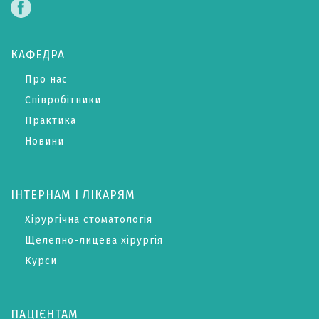
КАФЕДРА
Про нас
Співробітники
Практика
Новини
ІНТЕРНАМ І ЛІКАРЯМ
Хірургічна стоматологія
Щелепно-лицева хірургія
Курси
ПАЦІЄНТАМ