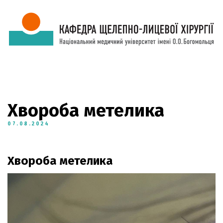
Хвороба метелика
07.08.2024
Хвороба метелика