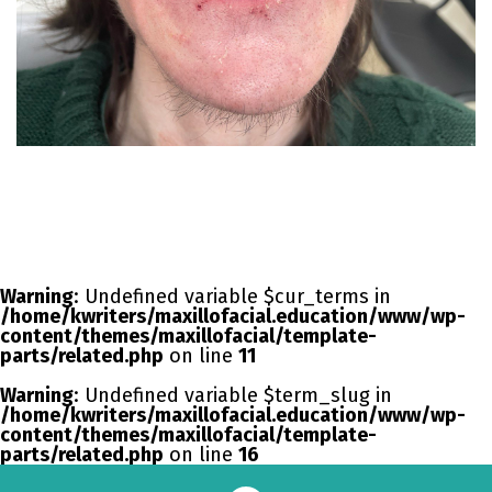
Warning
: Undefined variable $cur_terms in
/home/kwriters/maxillofacial.education/www/wp-
content/themes/maxillofacial/template-
parts/related.php
on line
11
Warning
: Undefined variable $term_slug in
/home/kwriters/maxillofacial.education/www/wp-
content/themes/maxillofacial/template-
parts/related.php
on line
16