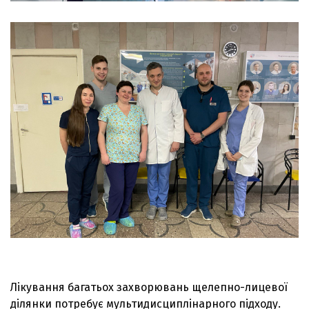
Лікування багатьох захворювань щелепно-лицевої
ділянки потребує мультидисциплінарного підходу.