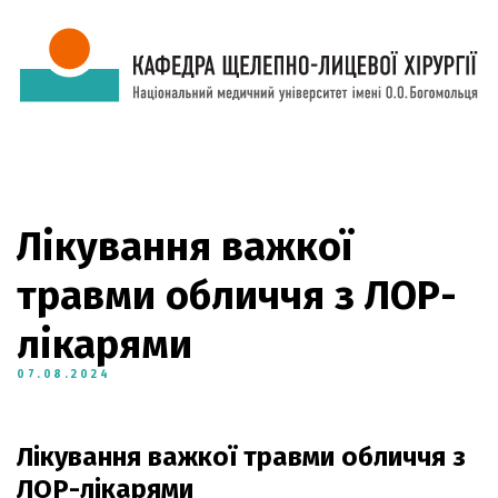
Лікування важкої
травми обличчя з ЛОР-
лікарями
07.08.2024
Лікування важкої травми обличчя з
ЛОР-лікарями