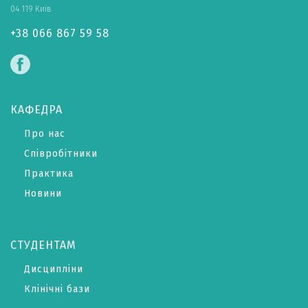
04 119 Київ
+38 066 867 59 58
КАФЕДРА
Про нас
Співробітники
Практика
Новини
СТУДЕНТАМ
Дисципліни
Клінічні бази