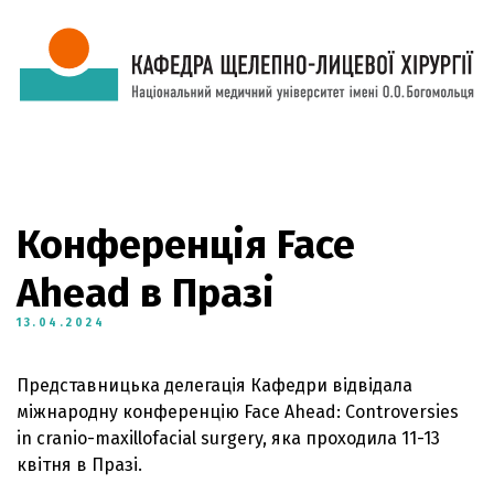
Конференція Face
Ahead в Празі
13.04.2024
Представницька делегація Кафедри відвідала
міжнародну конференцію Face Ahead: Controversies
in cranio-maxillofacial surgery, яка проходила 11-13
квітня в Празі.