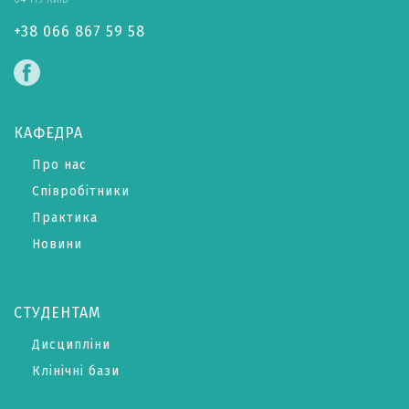
+38 066 867 59 58
КАФЕДРА
Про нас
Співробітники
Практика
Новини
СТУДЕНТАМ
Дисципліни
Клінічні бази