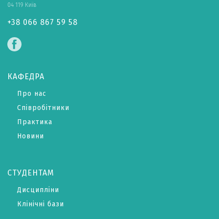
04 119 Київ
+38 066 867 59 58
КАФЕДРА
Про нас
Співробітники
Практика
Новини
СТУДЕНТАМ
Дисципліни
Клінічні бази