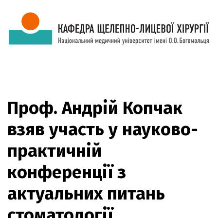
Проф. Андрій Копчак
взяв участь у науково-
практичній
конференції з
актуальних питань
стоматології