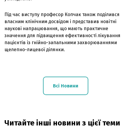
Під час виступу професор Копчак також поділився
власним клінічним досвідом і представив новітні
наукові напрацювання, що мають практичне
значення для підвищення ефективності лікування
пацієнтів із гнійно-запальними захворюваннями
щелепно-лицевої ділянки.
Всі Новини
Читайте інші новини з цієї теми