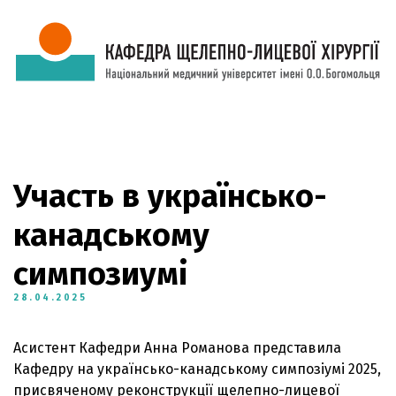
Участь в українсько-
канадському
симпозиумі
28.04.2025
Асистент Кафедри Анна Романова представила
Кафедру на українсько-канадському симпозіумі 2025,
присвяченому реконструкції щелепно-лицевої