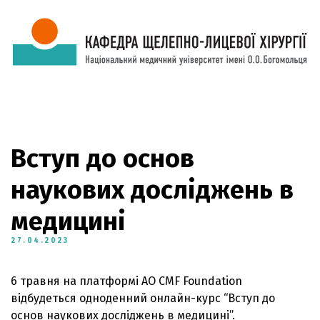
Вступ до основ
наукових досліджень в
медицині
27.04.2023
6 травня на платформі AO CMF Foundation
відбудеться одноденний онлайн-курс “Вступ до
основ наукових досліджень в медицині”.