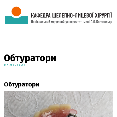
Обтуратори
07.08.2024
Обтуратори