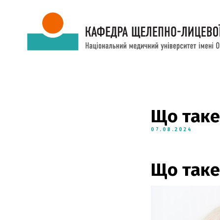
Що таке
07.08.2024
Що таке