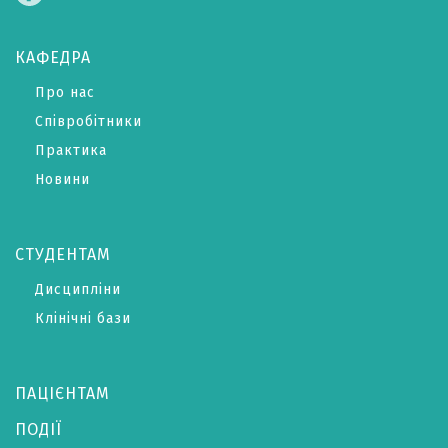
КАФЕДРА
Про нас
Співробітники
Практика
Новини
СТУДЕНТАМ
Дисципліни
Клінічні бази
ПАЦІЄНТАМ
ПОДІЇ