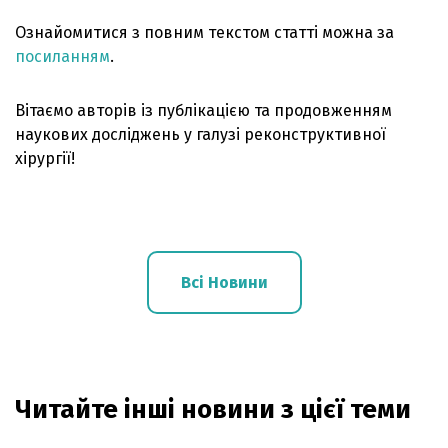
Ознайомитися з повним текстом статті можна за
посиланням
.
Вітаємо авторів із публікацією та продовженням
наукових досліджень у галузі реконструктивної
хірургії!
Всі Новини
Читайте інші новини з цієї теми