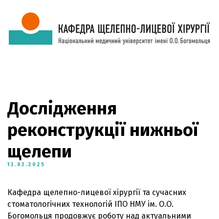
Дослідження
реконструкції нижньої
щелепи
13.03.2025
Кафедра щелепно-лицевої хірургії та сучасних
стоматологічних технологій ІПО НМУ ім. О.О.
Богомольця продовжує роботу над актуальними