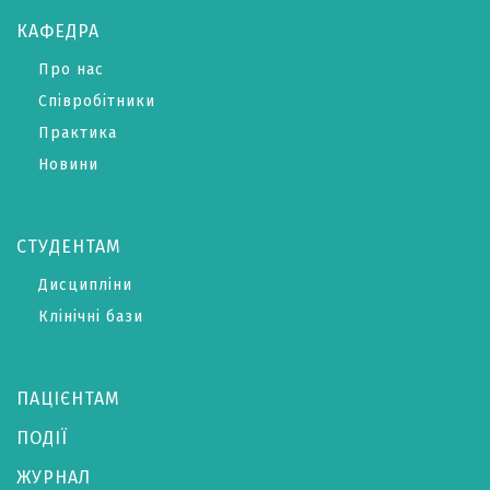
КАФЕДРА
Про нас
Співробітники
Практика
Новини
СТУДЕНТАМ
Дисципліни
Клінічні бази
ПАЦІЄНТАМ
ПОДІЇ
ЖУРНАЛ