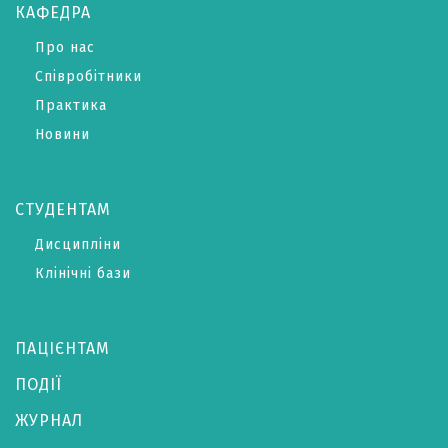
КАФЕДРА
Про нас
Співробітники
Практика
Новини
СТУДЕНТАМ
Дисципліни
Клінічні бази
ПАЦІЄНТАМ
ПОДІЇ
ЖУРНАЛ