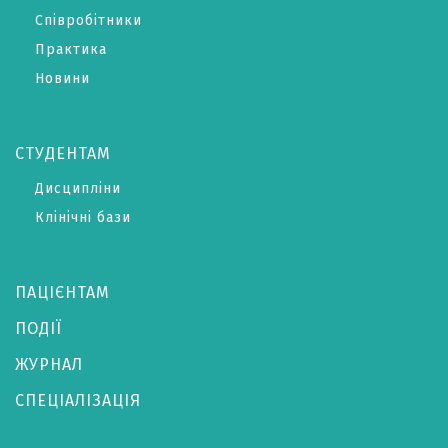
Співробітники
Практика
Новини
СТУДЕНТАМ
Дисципліни
Клінічні бази
ПАЦІЄНТАМ
ПОДІЇ
ЖУРНАЛ
СПЕЦІАЛІЗАЦІЯ