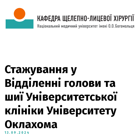
Стажування у
Відділенні голови та
шиї Університетської
клініки Університету
Оклахома
13.09.2024