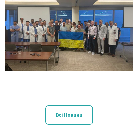
Всі Новини