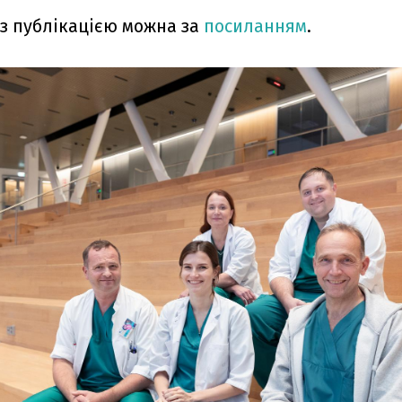
з публікацією можна за
посиланням
.