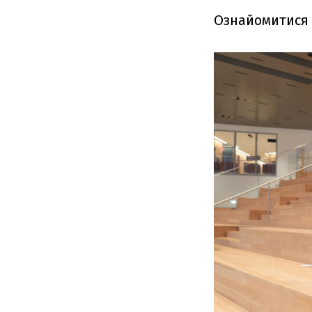
Ознайомитися 