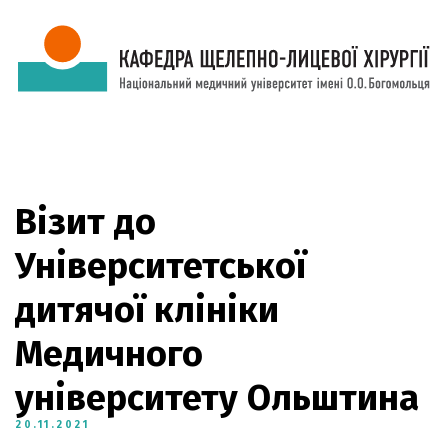
Візит до
Університетської
дитячої клініки
Медичного
університету Ольштина
20.11.2021