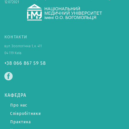
12.07.2021
КОНТАКТИ
вул. Зоологічна 1, к. 411
04 119 Київ
+38 066 867 59 58
КАФЕДРА
Про нас
Співробітники
Практика