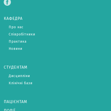
КАФЕДРА
Про нас
Співробітники
Практика
Новини
СТУДЕНТАМ
Дисципліни
Клінічні бази
ПАЦІЄНТАМ
ПОДІЇ