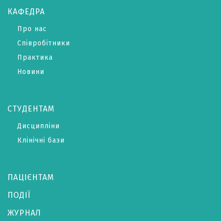
КАФЕДРА
Про нас
Співробітники
Практика
Новини
СТУДЕНТАМ
Дисципліни
Клінічні бази
ПАЦІЄНТАМ
ПОДІЇ
ЖУРНАЛ