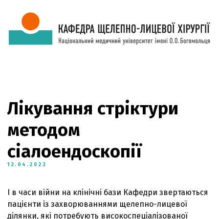
Лікування стріктури
методом
сіалоендоскопії
12.04.2022
І в часи війни на клінічні бази Кафедри звертаються
пацієнти із захворюваннями щелепно-лицевої
ділянки, які потребують високоспеціалізованої