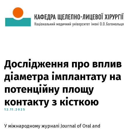
Дослідження про вплив
діаметра імплантату на
потенційну площу
контакту з кісткою
12.11.2025
У міжнародному журналі Journal of Oral and