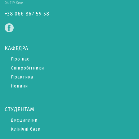
04 119 Київ
+38 066 867 59 58
КАФЕДРА
Про нас
Співробітники
Практика
Новини
СТУДЕНТАМ
Дисципліни
Клінічні бази