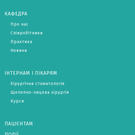
КАФЕДРА
Про нас
Співробітники
Практика
Новини
ІНТЕРНАМ І ЛІКАРЯМ
Хірургічна стоматологія
Щелепно-лицева хірургія
Курси
ПАЦІЄНТАМ
ПОДІЇ