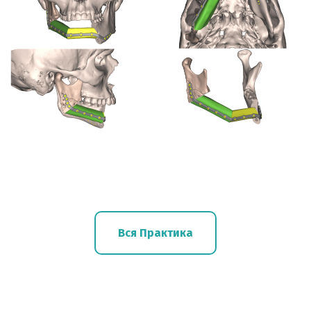
Вся Практика