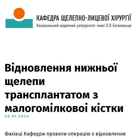
Відновлення нижньої
щелепи
трансплантатом з
малогомілковоі кістки
20.01.2024
Фахівці Кафедри провели операцію з відновлення